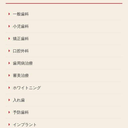
一般歯科
小児歯科
矯正歯科
口腔外科
歯周病治療
審美治療
ホワイトニング
入れ歯
予防歯科
インプラント