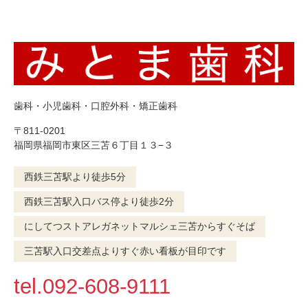
歯科・小児歯科・口腔外科・矯正歯科
〒811-0201
福岡県福岡市東区三苫６丁目１３−３
西鉄三苫駅より徒歩5分
西鉄三苫駅入口バス停より徒歩2分
にしてつストアレガネットマルシェ三苫からすぐそば
三苫駅入口交差点よりすぐ赤い看板が目印です
tel.092-608-9111