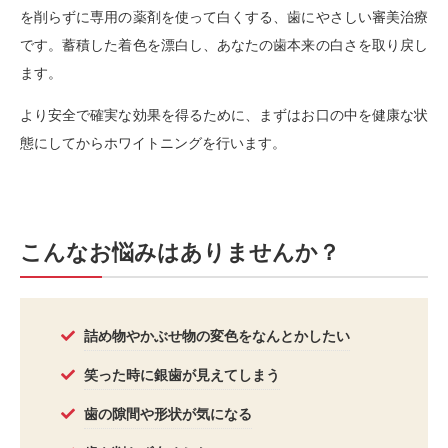
を削らずに専用の薬剤を使って白くする、歯にやさしい審美治療
です。蓄積した着色を漂白し、あなたの歯本来の白さを取り戻し
ます。
より安全で確実な効果を得るために、まずはお口の中を健康な状
態にしてからホワイトニングを行います。
こんなお悩みはありませんか？
詰め物やかぶせ物の変色をなんとかしたい
笑った時に銀歯が見えてしまう
歯の隙間や形状が気になる