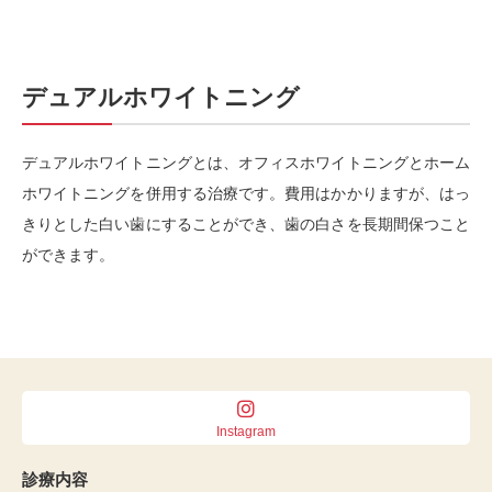
デュアルホワイトニング
デュアルホワイトニングとは、オフィスホワイトニングとホーム
ホワイトニングを併用する治療です。費用はかかりますが、はっ
きりとした白い歯にすることができ、歯の白さを長期間保つこと
ができます。
Instagram
診療内容