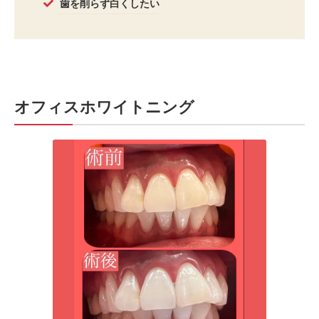
歯を削らず白くしたい
オフィスホワイトニング