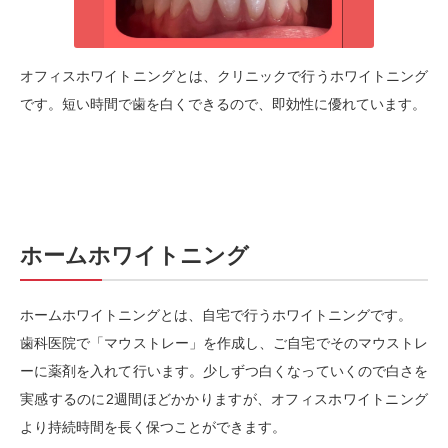
オフィスホワイトニングとは、クリニックで行うホワイトニング
です。短い時間で歯を白くできるので、即効性に優れています。
ホームホワイトニング
ホームホワイトニングとは、自宅で行うホワイトニングです。
歯科医院で「マウストレー」を作成し、ご自宅でそのマウストレ
ーに薬剤を入れて行います。少しずつ白くなっていくので白さを
実感するのに2週間ほどかかりますが、オフィスホワイトニング
より持続時間を長く保つことができます。