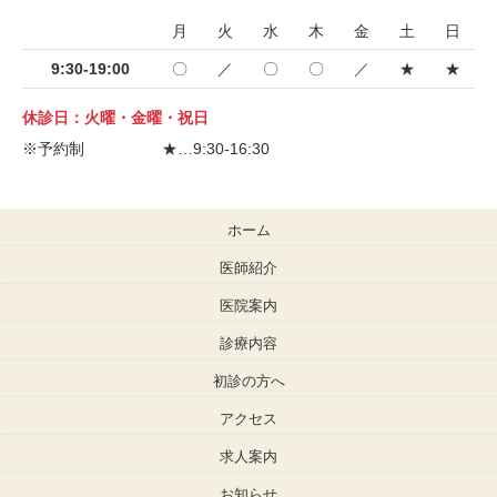
月
火
水
木
金
土
日
9:30-19:00
〇
／
〇
〇
／
★
★
休診日：火曜・金曜・祝日
※予約制 ★…9:30-16:30
ホーム
医師紹介
医院案内
診療内容
初診の方へ
アクセス
求人案内
お知らせ